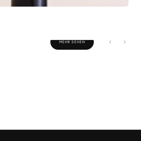
MEHR SEHEN