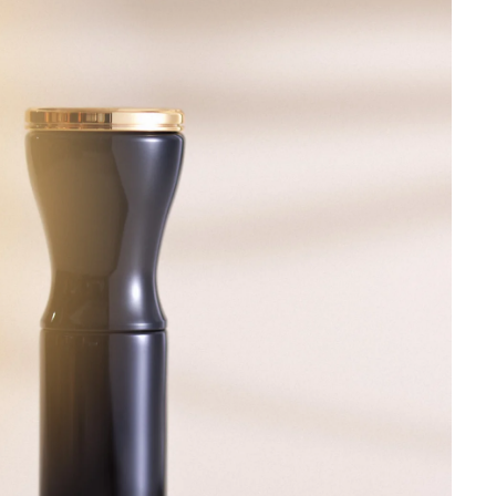
de noch kein Produkt ausgewählt.