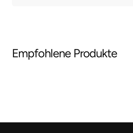
Empfohlene Produkte