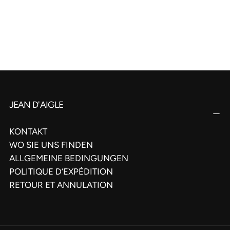
JEAN D'AIGLE
KONTAKT
WO SIE UNS FINDEN
ALLGEMEINE BEDINGUNGEN
POLITIQUE D’EXPÉDITION
RETOUR ET ANNULATION