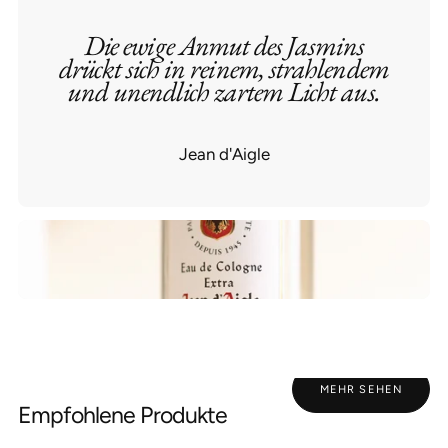
Die ewige Anmut des Jasmins
drückt sich in reinem, strahlendem
und unendlich zartem Licht aus.
Jean d'Aigle
MEHR SEHEN
Empfohlene Produkte