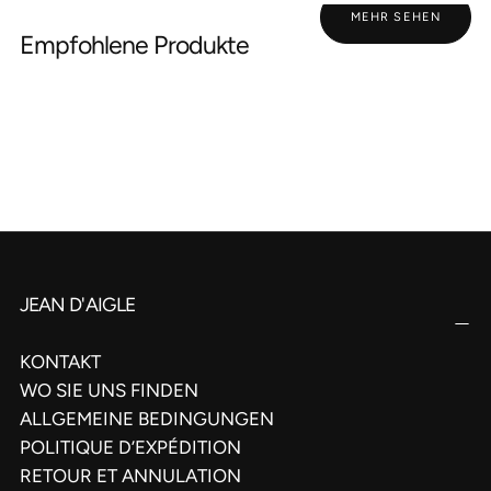
MEHR SEHEN
Empfohlene Produkte
JEAN D'AIGLE
KONTAKT
WO SIE UNS FINDEN
ALLGEMEINE BEDINGUNGEN
POLITIQUE D’EXPÉDITION
RETOUR ET ANNULATION