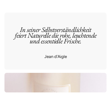
In seiner Selbstverständlichkeit
feiert Naturelle die rohe, leuchtende
und essentielle Frische.
Jean d'Aigle