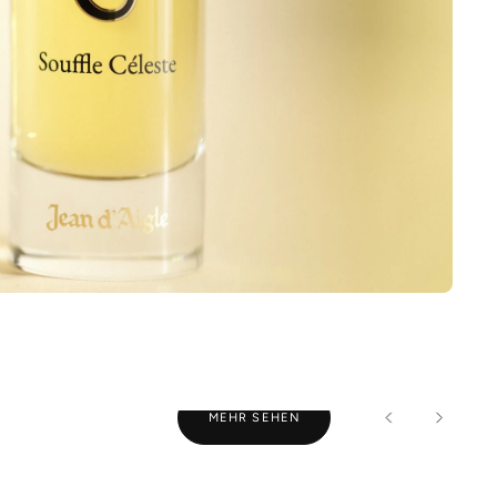
MEHR SEHEN