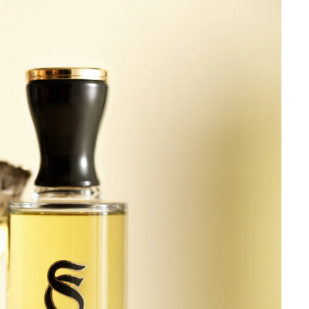
de noch kein Produkt ausgewählt.