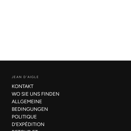
JEAN D'AIGLE
KONTAKT
WO SIE UNS FINDEN
ALLGEMEINE
BEDINGUNGEN
POLITIQUE
D’EXPÉDITION