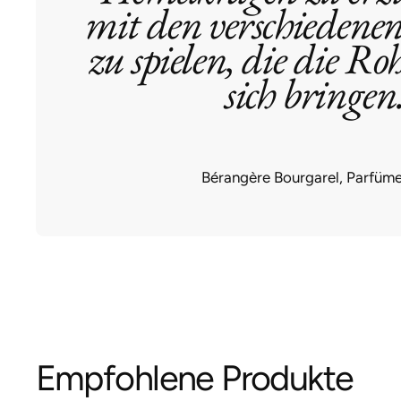
mit den verschiedene
zu spielen, die die Ro
sich bringen
Bérangère Bourgarel, Parfüme
Empfohlene Produkte