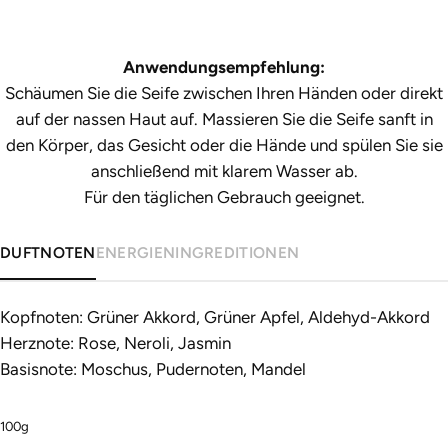
Anwendungsempfehlung:
Schäumen Sie die Seife zwischen Ihren Händen oder direkt
auf der nassen Haut auf. Massieren Sie die Seife sanft in
den Körper, das Gesicht oder die Hände und spülen Sie sie
anschließend mit klarem Wasser ab.
Für den täglichen Gebrauch geeignet.
DUFTNOTEN
ENERGIEN
INGREDITIONEN
Kopfnoten: Grüner Akkord, Grüner Apfel, Aldehyd-Akkord
Herznote: Rose, Neroli, Jasmin
Basisnote: Moschus, Pudernoten, Mandel
100
g