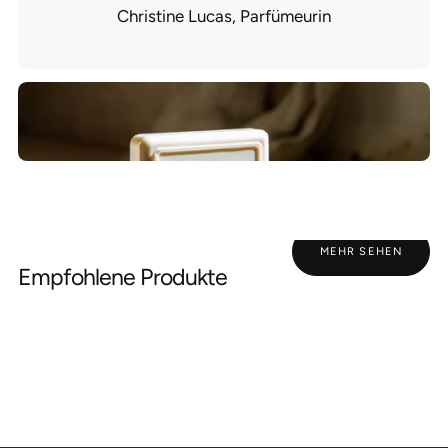
Christine Lucas, Parfümeurin
MEHR SEHEN
Empfohlene Produkte