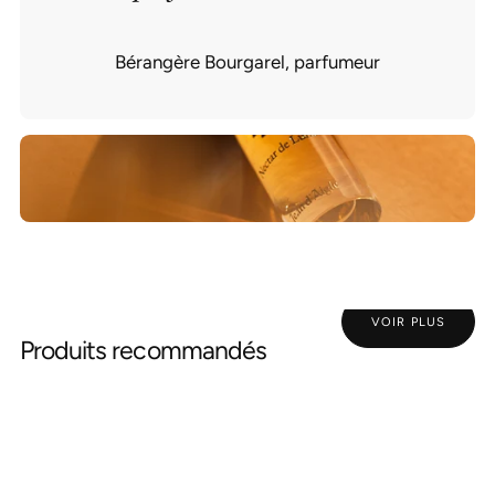
Bérangère Bourgarel, parfumeur
VOIR PLUS
Produits recommandés