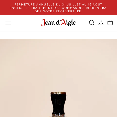
FERMETURE ANNUELLE DU 31 JUILLET AU 16 AOÛT
PASSER
INCLUS. LE TRAITEMENT DES COMMANDES REPRENDRA
AU
DÈS NOTRE RÉOUVERTURE.
CONTENU