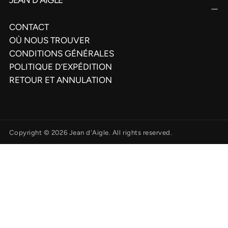
CONTACT
OÙ NOUS TROUVER
CONDITIONS GÉNÉRALES
POLITIQUE D’EXPÉDITION
RETOUR ET ANNULATION
Copyright © 2026 Jean d'Aigle. All rights reserved.