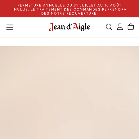
FERMETURE ANNUELLE DU 31 JUILLET AU 16 AOÛT
PASSER
INCLUS. LE TRAITEMENT DES COMMANDES REPRENDRA
AU
DÈS NOTRE RÉOUVERTURE.
CONTENU