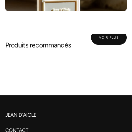
VOIR PLUS
Produits recommandés
JEAN D'AIGLE
CONTACT