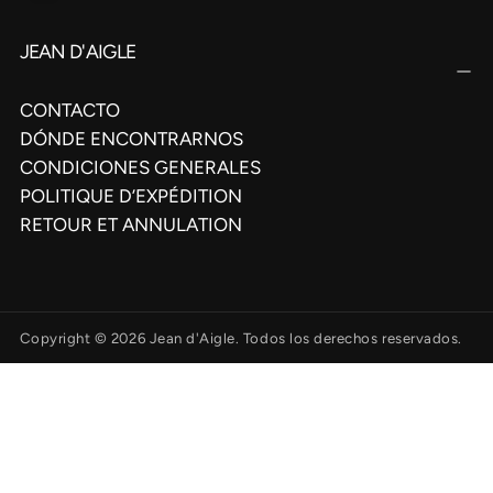
JEAN D'AIGLE
CONTACTO
DÓNDE ENCONTRARNOS
CONDICIONES GENERALES
POLITIQUE D’EXPÉDITION
RETOUR ET ANNULATION
Copyright © 2026 Jean d'Aigle. Todos los derechos reservados.