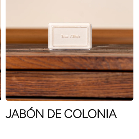
JABÓN DE COLONIA