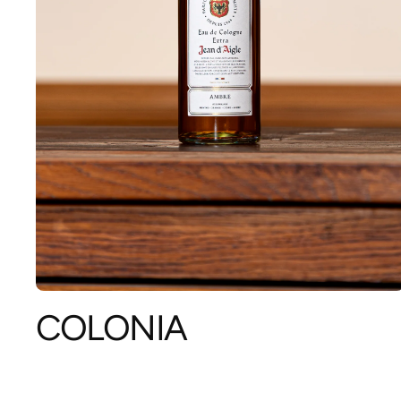
COLONIA