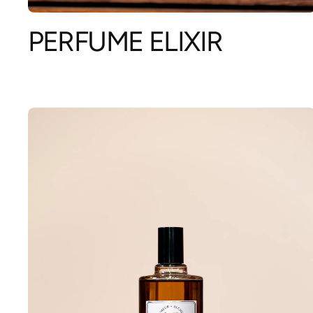
PERFUME ELIXIR