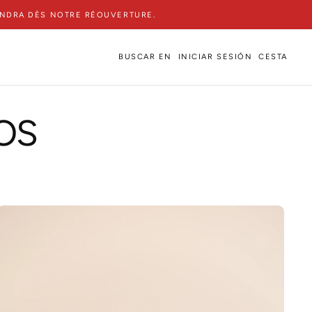
ENDRA DÈS NOTRE RÉOUVERTURE.
BUSCAR EN
INICIAR SESIÓN
CESTA
OS